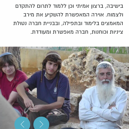
בישיבה, ברצון אמיתי וכן ללמוד לתרום להתקדם
ולצמוח. אוירה המאפשרת להשקיע את מירב
המאמצים בלימוד ובתפילה, ובבניית חברה נטולת
ציניות וכוחנות, חברה מאפשרת ומעודדת.