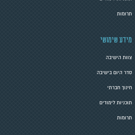
תרומות
מידע שימושי
צוות הישיבה
סדר היום בישיבה
חינוך חברתי
תוכניות לימודים
תרומות