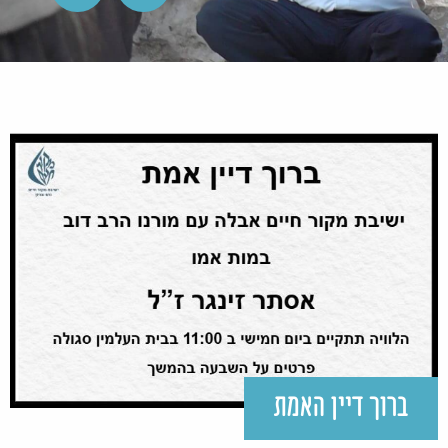
ברוך דיין האמת