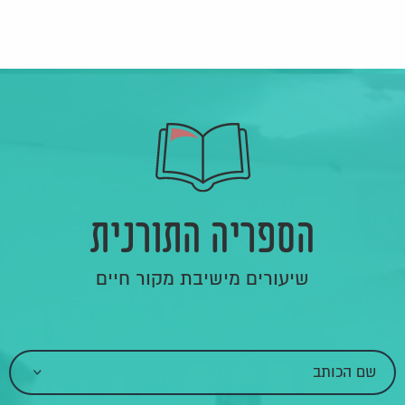
הספריה התורנית
שיעורים מישיבת מקור חיים