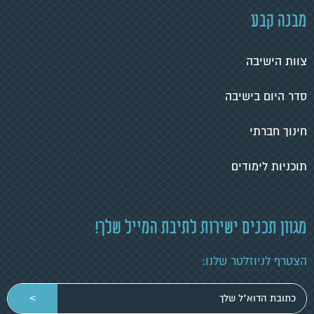
מבנה קבע
צוות הישיבה
סדר היום בישיבה
חינוך חברתי
תוכניות לימודים
מגוון תכנים ישירות לתיבת המייל שלך!
הצטרף לניוזלטר שלנו:
הכניסי
>