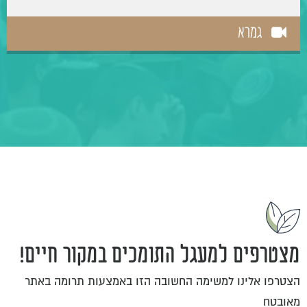
גמרא
מצטרפים למעגל התומכים במקור חיים!
הצטרפו אלינו למשימה החשובה הזו באמצעות תרומה באתר
מאובטח