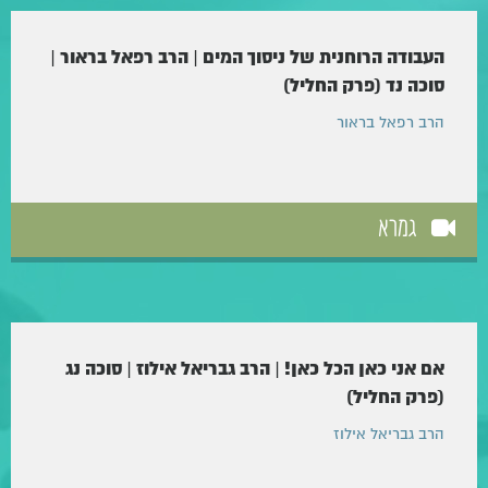
העבודה הרוחנית של ניסוך המים | הרב רפאל בראור |
סוכה נד (פרק החליל)
הרב רפאל בראור
גמרא
אם אני כאן הכל כאן! | הרב גבריאל אילוז | סוכה נג
(פרק החליל)
הרב גבריאל אילוז