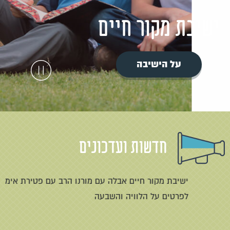
ישיבת מקור חיים
על הישיבה
חדשות ועדכונים
ישיבת מקור חיים אבלה עם מורנו הרב עם פטירת אימו –
לפרטים על הלוויה והשבעה