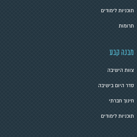
תוכניות לימודים
תרומות
מבנה קבע
צוות הישיבה
סדר היום בישיבה
חינוך חברתי
תוכניות לימודים