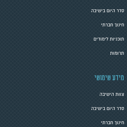
סדר היום בישיבה
חינוך חברתי
תוכניות לימודים
תרומות
מידע שימושי
צוות הישיבה
סדר היום בישיבה
חינוך חברתי