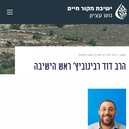
עבור
ישיבת מקור חיים
אל
גוש עציון
תוכן
העמוד
ראשי
>
הרב דוד רבינוביץ' ראש הישיבה
הרב דוד רבינוביץ' ראש הישיבה