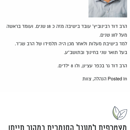
הרב דוד רבינוביץ' עובד בישיבה מזה כ 18 שנים. ועומד בראשה
מעל ל10 שנים.
למד בישיבת מעלות ולאחר מכן היה תלמידו של הרב שג"ר.
בעל תואר שני בחינוך ובתושב"ע.
הרב דוד גר בכפר עציון, ולו 8 ילדים.
,
Posted in
הנהלה
צוות
מצטרפים למעגל התומכים במקור חיים!