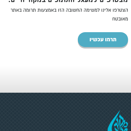
הצטרפו אלינו למשימה החשובה הזו באמצעות תרומה באתר
מאובטח
תרמו עכשיו