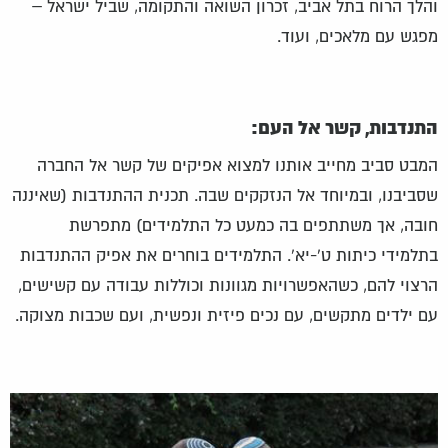
והלך הרוח בתל אביב, זכרון השואה והתקומה, שביל ישראל –
מפגש עם מלאכים, ועוד.
התנדבות, קשר אל העם:
המבט סביב מחייב אותנו למצוא אפיקים של קשר אל החברה
שסביבנו, ובמיוחד אל הנזקקים שבה. תכנית ההתנדבות (שאיננה
חובה, אך משתתפים בה כמעט כל התלמידים) מתפרשת
בתלמידי כיתות ט'-יא'. התלמידים בוחרים את אפיק ההתנדבות
הרצוי להם, כשהאפשרויות מגוונות וכוללות עבודה עם קשישים,
עם ילדים מתקשים, עם נכים פיזית ונפשית, ועם שכבות מצוקה.