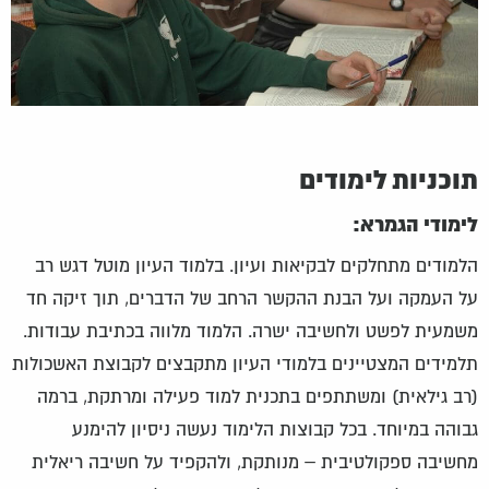
תוכניות לימודים
לימודי הגמרא:
הלמודים מתחלקים לבקיאות ועיון. בלמוד העיון מוטל דגש רב
על העמקה ועל הבנת ההקשר הרחב של הדברים, תוך זיקה חד
משמעית לפשט ולחשיבה ישרה. הלמוד מלווה בכתיבת עבודות.
תלמידים המצטיינים בלמודי העיון מתקבצים לקבוצת האשכולות
(רב גילאית) ומשתתפים בתכנית למוד פעילה ומרתקת, ברמה
גבוהה במיוחד. בכל קבוצות הלימוד נעשה ניסיון להימנע
מחשיבה ספקולטיבית – מנותקת, ולהקפיד על חשיבה ריאלית