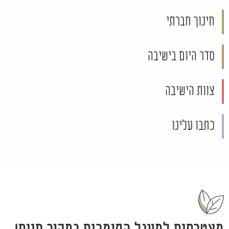
חינוך חברתי
סדר היום בישיבה
צוות הישיבה
כתבו עלינו