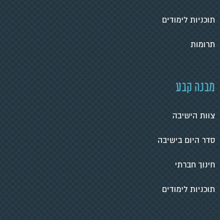
תוכניות לימודים
תרומות
מבנה קבע
צוות הישיבה
סדר היום בישיבה
חינוך חברתי
תוכניות לימודים