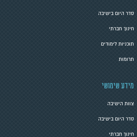
סדר היום בישיבה
חינוך חברתי
תוכניות לימודים
תרומות
מידע שימושי
צוות הישיבה
סדר היום בישיבה
חינוך חברתי