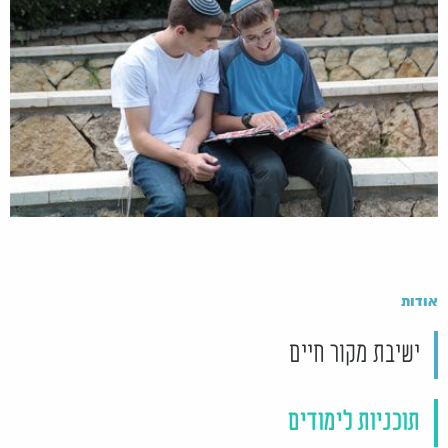
אודות
ישיבת מקור חיים
תוכניות לימודים