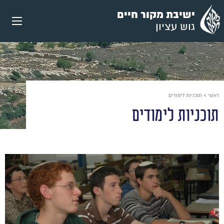
עבור
ישיבת מקור חיים
אל
גוש עציון
תוכן
העמוד
ראשי
>
תוכניות לימודים
תוכניות לימודים