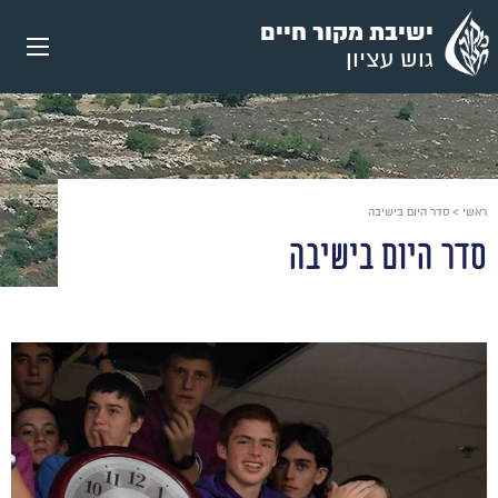
עבור
ישיבת מקור חיים
אל
גוש עציון
תוכן
העמוד
ראשי
>
סדר היום בישיבה
סדר היום בישיבה