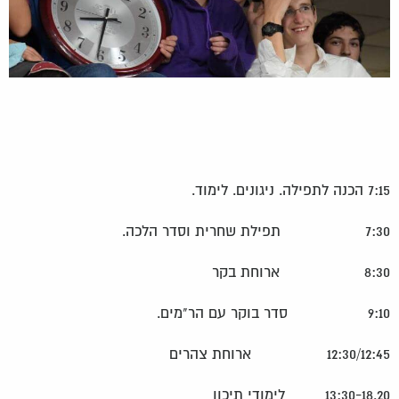
7:15 הכנה לתפילה. ניגונים. לימוד.
7:30 תפילת שחרית וסדר הלכה.
8:30 ארוחת בקר
9:10 סדר בוקר עם הר"מים.
12:30/12:45 ארוחת צהרים
13:30-18.20 לימודי תיכון