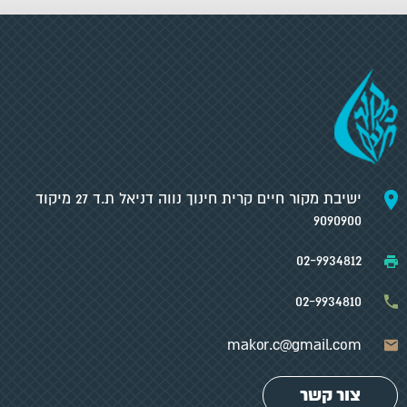
ישיבת מקור חיים קרית חינוך נווה דניאל ת.ד 27 מיקוד
9090900
02-9934812
02-9934810
makor.c@gmail.com
צור קשר