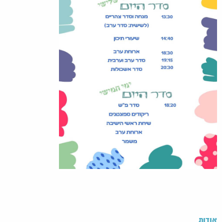
אודות