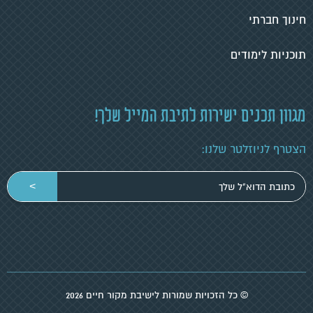
חינוך חברתי
תוכניות לימודים
מגוון תכנים ישירות לתיבת המייל שלך!
הצטרף לניוזלטר שלנו:
הכניסי
>
כתובת
מייל
© כל הזכויות שמורות לישיבת מקור חיים 2026