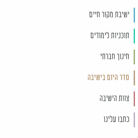
ישיבת מקור חיים
תוכניות לימודים
חינוך חברתי
סדר היום בישיבה
צוות הישיבה
כתבו עלינו