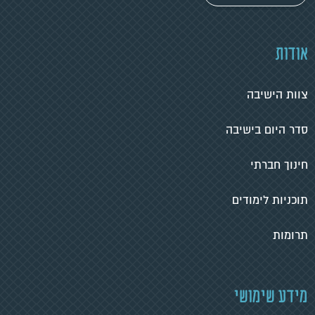
אודות
צוות הישיבה
סדר היום בישיבה
חינוך חברתי
תוכניות לימודים
תרומות
מידע שימושי