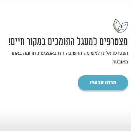
מצטרפים למעגל התומכים במקור חיים!
הצטרפו אלינו למשימה החשובה הזו באמצעות תרומה באתר
מאובטח
תרמו עכשיו