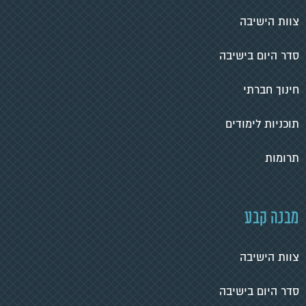
צוות הישיבה
סדר היום בישיבה
חינוך חברתי
תוכניות לימודים
תרומות
מבנה קבע
צוות הישיבה
סדר היום בישיבה