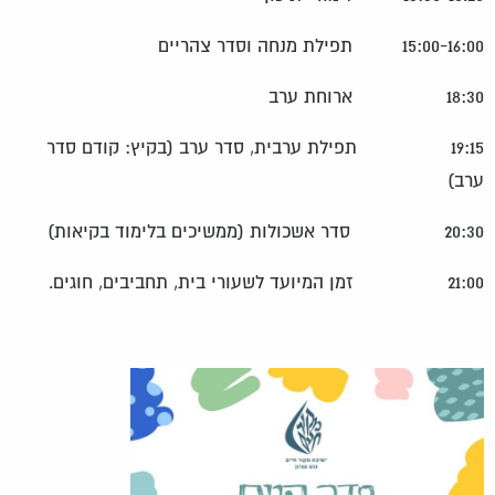
15:00-16:00 תפילת מנחה וסדר צהריים
18:30 ארוחת ערב
19:15 תפילת ערבית, סדר ערב (בקיץ: קודם סדר
ערב)
20:30 סדר אשכולות (ממשיכים בלימוד בקיאות)
21:00 זמן המיועד לשעורי בית, תחביבים, חוגים.