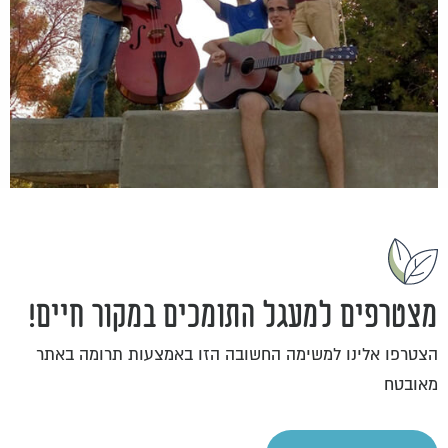
מצטרפים למעגל התומכים במקור חיים!
הצטרפו אלינו למשימה החשובה הזו באמצעות תרומה באתר
מאובטח