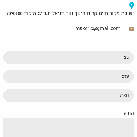
ישיבת מקור חיים קרית חינוך נווה דניאל ת.ד 27 מיקוד 9090900
makor.c@gmail.com
שם
טלפון
דוא"ל
הודעה