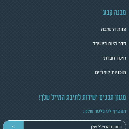
מבנה קבע
צוות הישיבה
סדר היום בישיבה
חינוך חברתי
תוכניות לימודים
מגוון תכנים ישירות לתיבת המייל שלך!
הצטרף לניוזלטר שלנו:
הכניסי
>