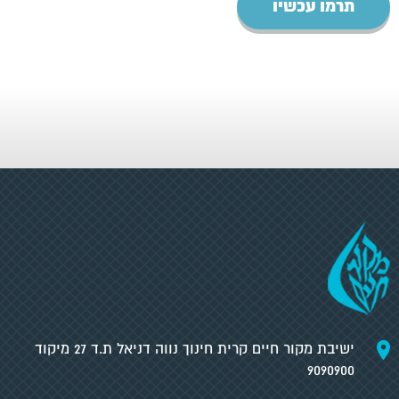
תרמו עכשיו
ישיבת מקור חיים קרית חינוך נווה דניאל ת.ד 27 מיקוד
9090900