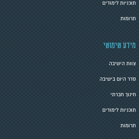
תוכניות לימודים
תרומות
מידע שימושי
צוות הישיבה
סדר היום בישיבה
חינוך חברתי
תוכניות לימודים
תרומות