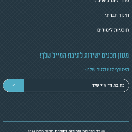
סדר היום בישיבה
חינוך חברתי
תוכניות לימודים
מגוון תכנים ישירות לתיבת המייל שלך!
הצטרף לניוזלטר שלנו:
הכניסי
>
כתובת
מייל
© כל הזכויות שמורות לישיבת מקור חיים 2026