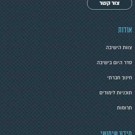
צור קשר
אודות
צוות הישיבה
סדר היום בישיבה
חינוך חברתי
תוכניות לימודים
תרומות
מידע שימושי