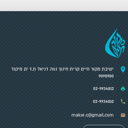
ישיבת מקור חיים קרית חינוך נווה דניאל ת.ד 27 מיקוד
9090900
02-9934812
02-9934810
makor.c@gmail.com