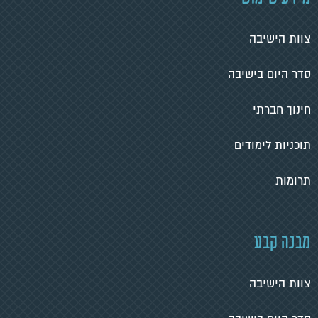
צוות הישיבה
סדר היום בישיבה
חינוך חברתי
תוכניות לימודים
תרומות
מבנה קבע
צוות הישיבה