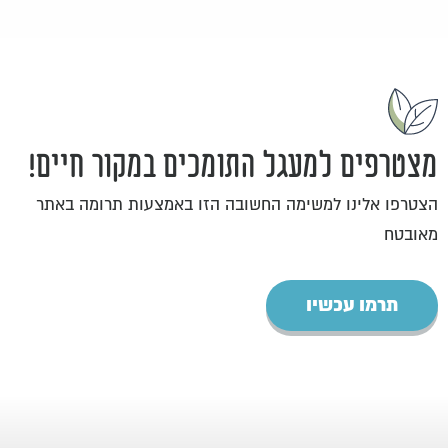
מצטרפים למעגל התומכים במקור חיים!
הצטרפו אלינו למשימה החשובה הזו באמצעות תרומה באתר
מאובטח
תרמו עכשיו