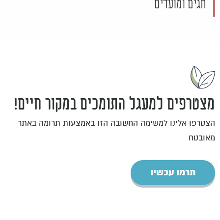
חגים ומועדים
מצטרפים למעגל התומכים במקור חיים!
הצטרפו אלינו למשימה החשובה הזו באמצעות תרומה באתר
מאובטח
תרמו עכשיו