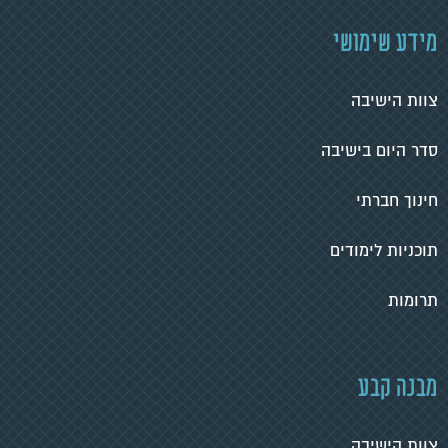
מידע שימושי
צוות הישיבה
סדר היום בישיבה
חינוך חברתי
תוכניות לימודים
תרומות
מבנה קבע
צוות הישיבה