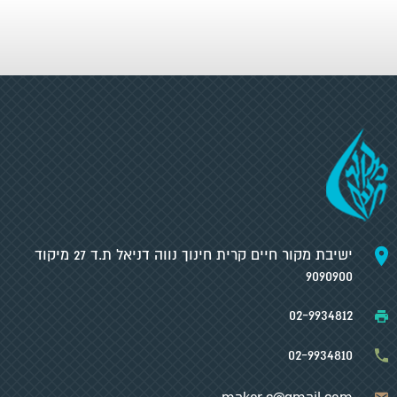
ישיבת מקור חיים קרית חינוך נווה דניאל ת.ד 27 מיקוד
9090900
02-9934812
02-9934810