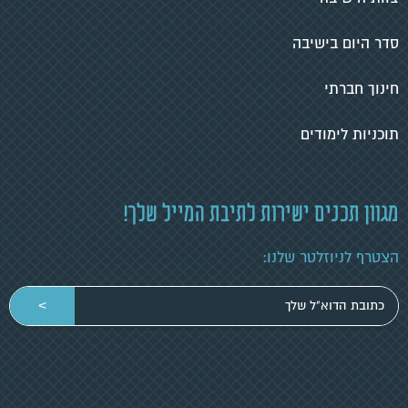
סדר היום בישיבה
חינוך חברתי
תוכניות לימודים
מגוון תכנים ישירות לתיבת המייל שלך!
הצטרף לניוזלטר שלנו:
הכניסי
>
כתובת
מייל