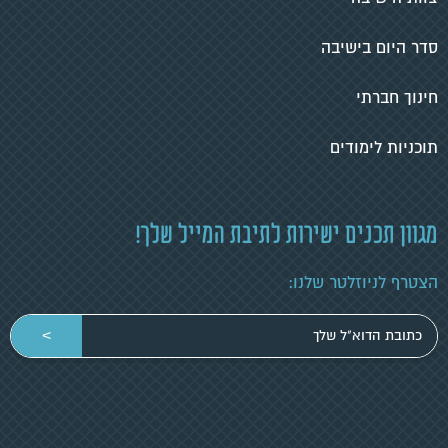
סדר היום בישיבה
חינוך חברתי
תוכניות לימודים
מגוון תכנים ישירות לתיבת המייל שלך!
הצטרף לניוזלטר שלנו:
הכניסי
>
כתובת
מייל