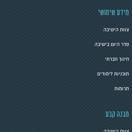
מידע שימושי
צוות הישיבה
סדר היום בישיבה
חינוך חברתי
תוכניות לימודים
תרומות
מבנה קבע
צוות הישיבה