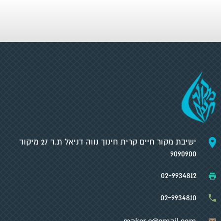
ישיבת מקור חיים קרית חינוך נווה דניאל ת.ד 27 מיקוד
9090900
02-9934812
02-9934810