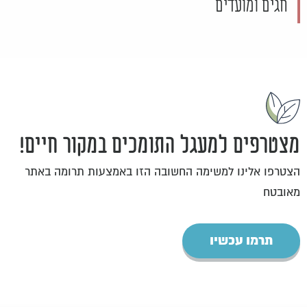
חגים ומועדים
מצטרפים למעגל התומכים במקור חיים!
הצטרפו אלינו למשימה החשובה הזו באמצעות תרומה באתר
מאובטח
תרמו עכשיו