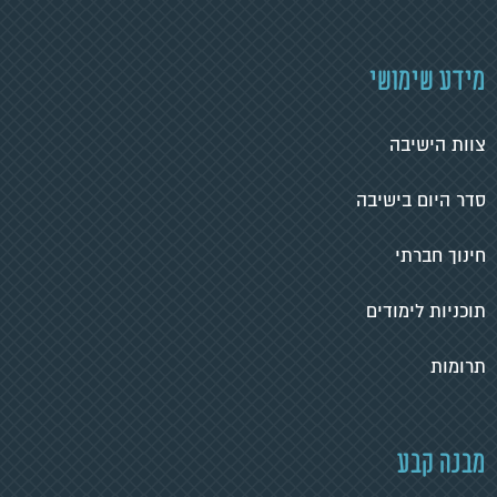
מידע שימושי
צוות הישיבה
סדר היום בישיבה
חינוך חברתי
תוכניות לימודים
תרומות
מבנה קבע