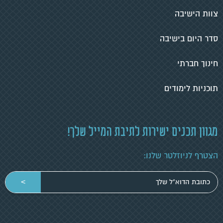
צוות הישיבה
סדר היום בישיבה
חינוך חברתי
תוכניות לימודים
מגוון תכנים ישירות לתיבת המייל שלך!
הצטרף לניוזלטר שלנו:
הכניסי
>
כתובת
מייל