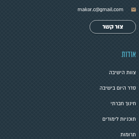
makor.c@gmail.com
צור קשר
אודות
צוות הישיבה
סדר היום בישיבה
חינוך חברתי
תוכניות לימודים
תרומות