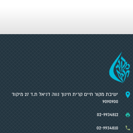
ישיבת מקור חיים קרית חינוך נווה דניאל ת.ד 27 מיקוד
9090900
02-9934812
02-9934810