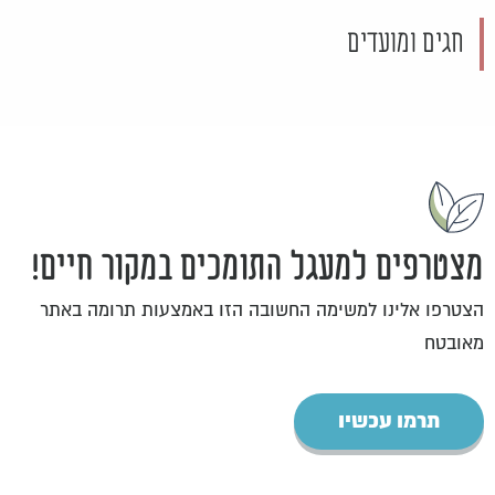
חגים ומועדים
מצטרפים למעגל התומכים במקור חיים!
הצטרפו אלינו למשימה החשובה הזו באמצעות תרומה באתר
מאובטח
תרמו עכשיו