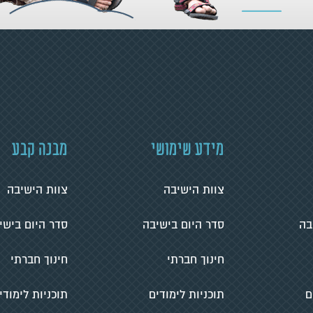
מידע שימושי
מבנה קבע
צוות הישיבה
צוות הישיבה
בה
סדר היום בישיבה
סדר היום בישי
חינוך חברתי
חינוך חברתי
ם
תוכניות לימודים
תוכניות לימודי