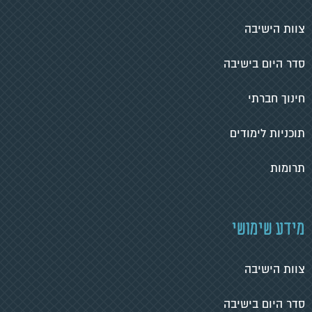
צוות הישיבה
סדר היום בישיבה
חינוך חברתי
תוכניות לימודים
תרומות
מידע שימושי
צוות הישיבה
סדר היום בישיבה