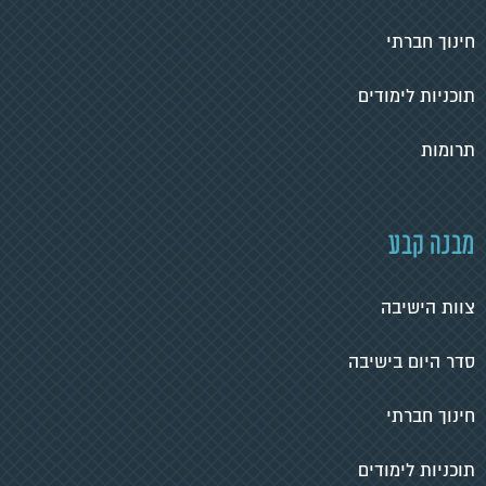
חינוך חברתי
תוכניות לימודים
תרומות
מבנה קבע
צוות הישיבה
סדר היום בישיבה
חינוך חברתי
תוכניות לימודים