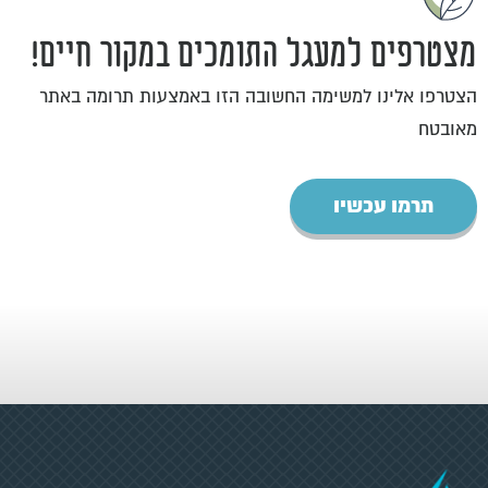
מצטרפים למעגל התומכים במקור חיים!
הצטרפו אלינו למשימה החשובה הזו באמצעות תרומה באתר
מאובטח
תרמו עכשיו