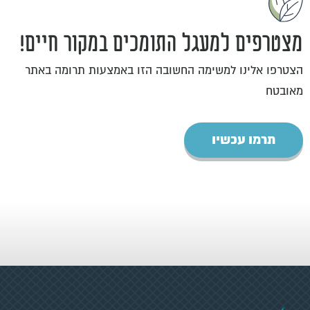
מצטרפים למעגל התומכים במקור חיים!
הצטרפו אלינו למשימה החשובה הזו באמצעות תרומה באתר
מאובטח
תרמו עכשיו