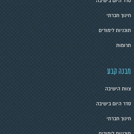
סדר היום בישיבה
חינוך חברתי
תוכניות לימודים
תרומות
מבנה קבע
צוות הישיבה
סדר היום בישיבה
חינוך חברתי
תוכניות לימודים