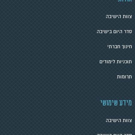
צוות הישיבה
סדר היום בישיבה
חינוך חברתי
תוכניות לימודים
תרומות
מידע שימושי
צוות הישיבה