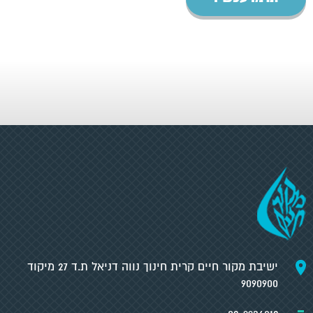
ישיבת מקור חיים קרית חינוך נווה דניאל ת.ד 27 מיקוד
9090900