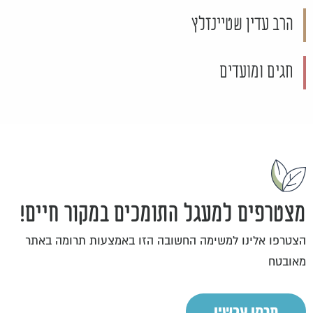
הרב עדין שטיינזלץ
חגים ומועדים
מצטרפים למעגל התומכים במקור חיים!
הצטרפו אלינו למשימה החשובה הזו באמצעות תרומה באתר
מאובטח
תרמו עכשיו