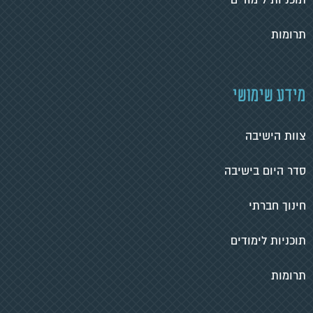
תוכניות לימודים
תרומות
מידע שימושי
צוות הישיבה
סדר היום בישיבה
חינוך חברתי
תוכניות לימודים
תרומות