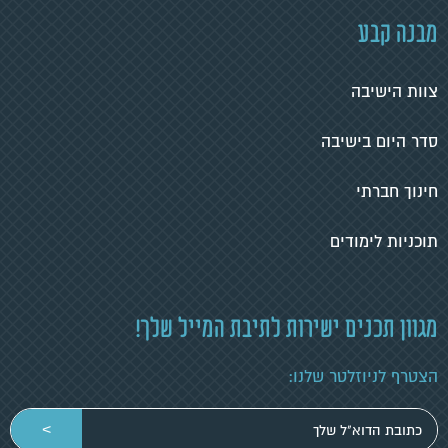
מבנה קבע
צוות הישיבה
סדר היום בישיבה
חינוך חברתי
תוכניות לימודים
מגוון תכנים ישירות לתיבת המייל שלך!
הצטרף לניוזלטר שלנו:
הכניסי
>