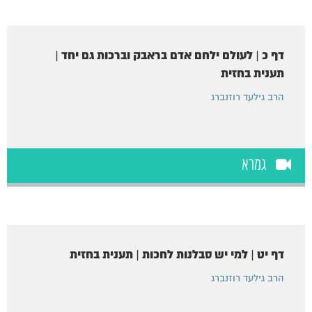
דף כ | לעולם ילחם אדם בראבק וברכות גם יחד |
תענית בחזית
הרב גילעד רוזנברג
גמרא
דף יט | למי יש סבלנות לחכות | תענית בחזית
הרב גילעד רוזנברג