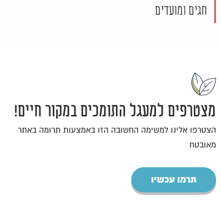
חגים ומועדים
מצטרפים למעגל התומכים במקור חיים!
הצטרפו אלינו למשימה החשובה הזו באמצעות תרומה באתר
מאובטח
תרמו עכשיו