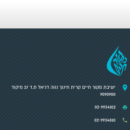
ישיבת מקור חיים קרית חינוך נווה דניאל ת.ד 27 מיקוד
9090900
02-9934812
02-9934810