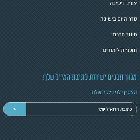
צוות הישיבה
סדר היום בישיבה
חינוך חברתי
תוכניות לימודים
מגוון תכנים ישירות לתיבת המייל שלך!
הצטרף לניוזלטר שלנו:
הכניסי
>
כתובת
מייל