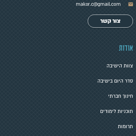
makor.c@gmail.com
צור קשר
אודות
צוות הישיבה
סדר היום בישיבה
חינוך חברתי
תוכניות לימודים
תרומות