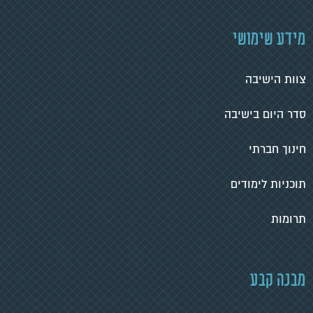
מידע שימושי
צוות הישיבה
סדר היום בישיבה
חינוך חברתי
תוכניות לימודים
תרומות
מבנה קבע