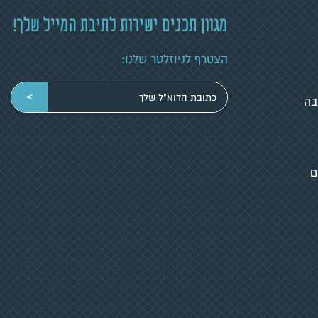
מגוון תכנים ישירות לתיבת המייל שלך!
הצטרף לניוזלטר שלנו:
הכניסי
>
בה
כתובת
מייל
ם