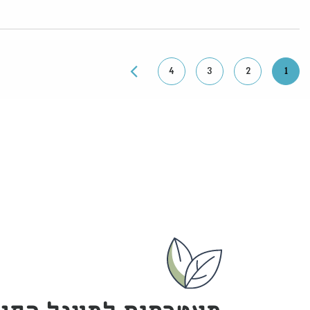
4
3
2
1