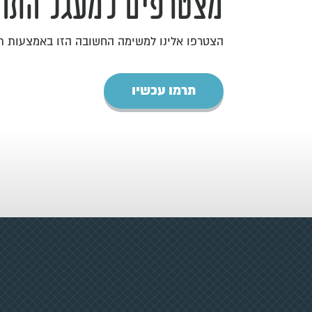
מצטרפים למעגל התומ
הצטרפו אלינו למשימה החשובה הזו באמצעות 
תרמו עכשיו