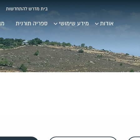
בית מדרש להתחדשות
אודות
מידע שימושי
ספריה תורנית
מב