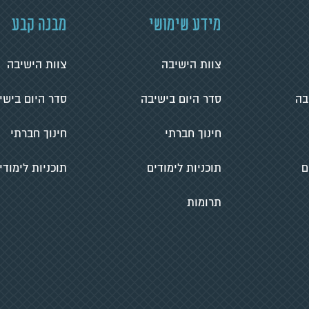
מידע שימושי
מבנה קבע
צוות הישיבה
צוות הישיבה
בה
סדר היום בישיבה
סדר היום בישי
חינוך חברתי
חינוך חברתי
ם
תוכניות לימודים
תוכניות לימודי
תרומות