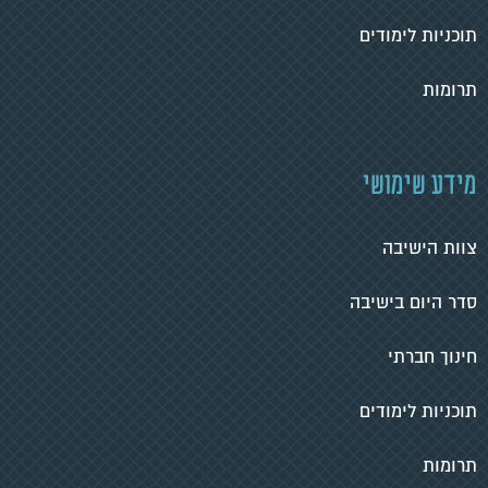
תוכניות לימודים
תרומות
מידע שימושי
צוות הישיבה
סדר היום בישיבה
חינוך חברתי
תוכניות לימודים
תרומות