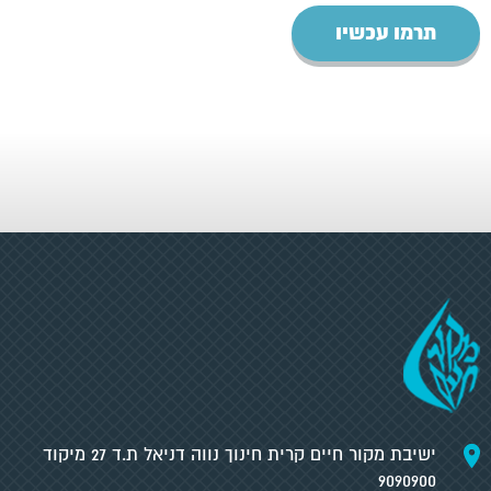
תרמו עכשיו
ישיבת מקור חיים קרית חינוך נווה דניאל ת.ד 27 מיקוד
9090900