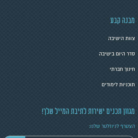
מבנה קבע
צוות הישיבה
סדר היום בישיבה
חינוך חברתי
תוכניות לימודים
מגוון תכנים ישירות לתיבת המייל שלך!
הצטרף לניוזלטר שלנו: