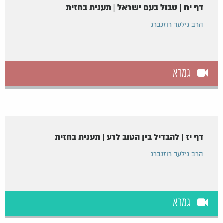
דף יח | טבול בעם ישראל | תענית בחזית
הרב גילעד רוזנברג
גמרא
דף יז | להבדיל בין הטוב לרע | תענית בחזית
הרב גילעד רוזנברג
גמרא