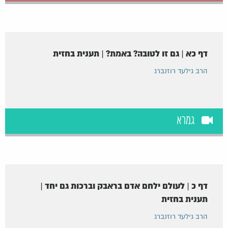
דף כא | גם זו לטובה? באמת? | תענית בחזית
הרב גילעד רוזנברג
גמרא
דף כ | לעולם ילחם אדם בראבק וברכות גם יחד |
תענית בחזית
הרב גילעד רוזנברג