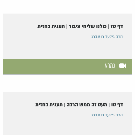
דף טז | כולנו שליחי ציבור | תענית בחזית
הרב גילעד רוזנברג
גמרא
דף טו | מעט זה ממש הרבה | תענית בחזית
הרב גילעד רוזנברג