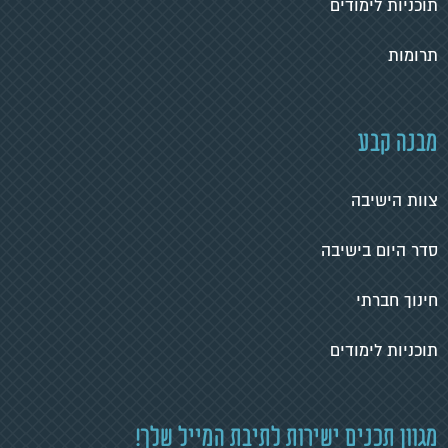
תוכניות לימודים
תרומות
מבנה קבע
צוות הישיבה
סדר היום בישיבה
חינוך חברתי
תוכניות לימודים
מגוון תכנים ישירות לתיבת המייל שלך!