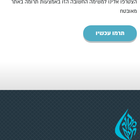
הצטרפו אלינו למשימה החשובה הזו באמצעות תרומה באתר
מאובטח
תרמו עכשיו