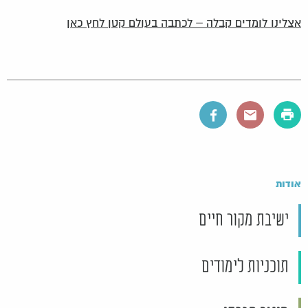
אצלינו לומדים קבלה – לכתבה בעולם קטן לחץ כאן
אודות
ישיבת מקור חיים
תוכניות לימודים