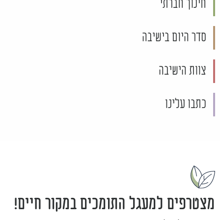
חינוך חברתי
סדר היום בישיבה
צוות הישיבה
כתבו עלינו
מצטרפים למעגל התומכים במקור חיים!