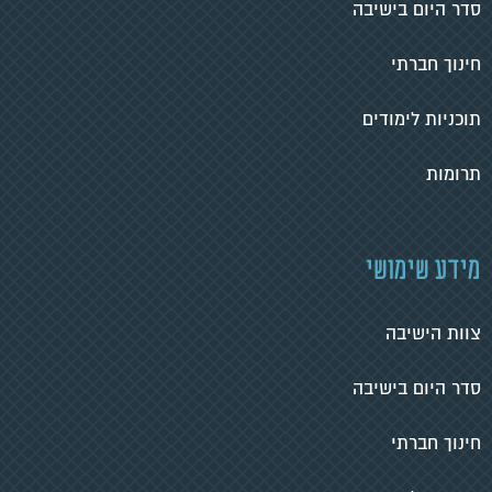
סדר היום בישיבה
חינוך חברתי
תוכניות לימודים
תרומות
מידע שימושי
צוות הישיבה
סדר היום בישיבה
חינוך חברתי