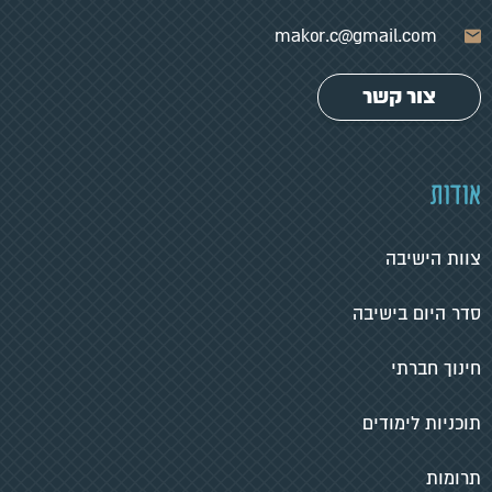
makor.c@gmail.com
צור קשר
אודות
צוות הישיבה
סדר היום בישיבה
חינוך חברתי
תוכניות לימודים
תרומות