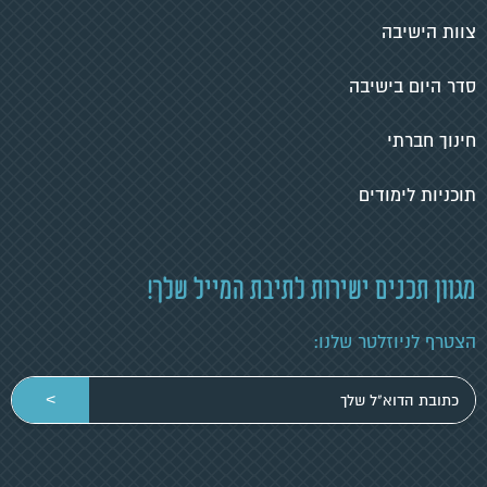
צוות הישיבה
סדר היום בישיבה
חינוך חברתי
תוכניות לימודים
מגוון תכנים ישירות לתיבת המייל שלך!
הצטרף לניוזלטר שלנו:
הכניסי
>
כתובת
מייל