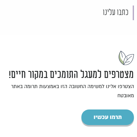
כתבו עלינו
מצטרפים למעגל התומכים במקור חיים!
הצטרפו אלינו למשימה החשובה הזו באמצעות תרומה באתר
מאובטח
תרמו עכשיו