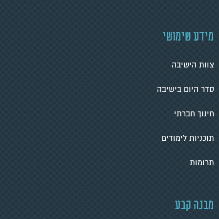
מידע שימושי
צוות הישיבה
סדר היום בישיבה
חינוך חברתי
תוכניות לימודים
תרומות
מבנה קבע