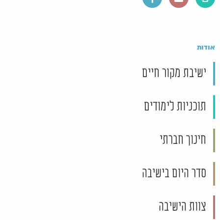
אודות
ישיבת מקור חיים
תוכניות לימודים
חינוך חברתי
סדר היום בישיבה
צוות הישיבה