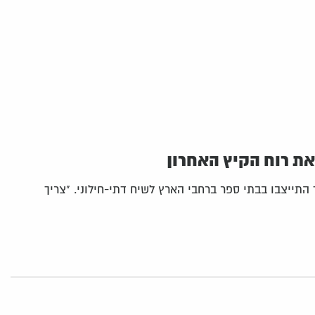
את רוח הקיץ האחרון
 התייצבו בבתי ספר ברחבי הארץ לשיח דתי-חילוני. "צריך