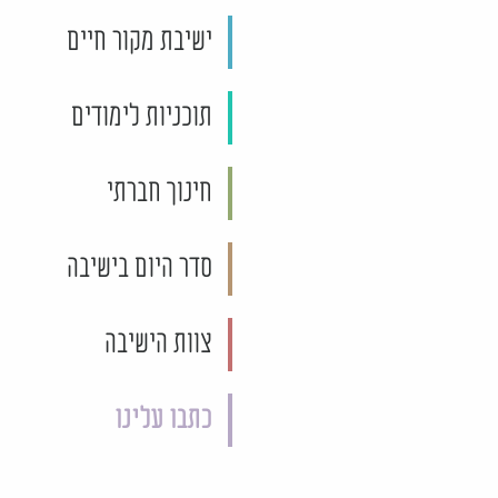
ישיבת מקור חיים
תוכניות לימודים
חינוך חברתי
סדר היום בישיבה
צוות הישיבה
כתבו עלינו