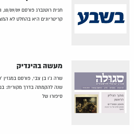
קריטריונים היא בהחלט לא המצ
מעשה בהינדיק
שנה להקמתה בדרך מקורית: במק
סיפורו של