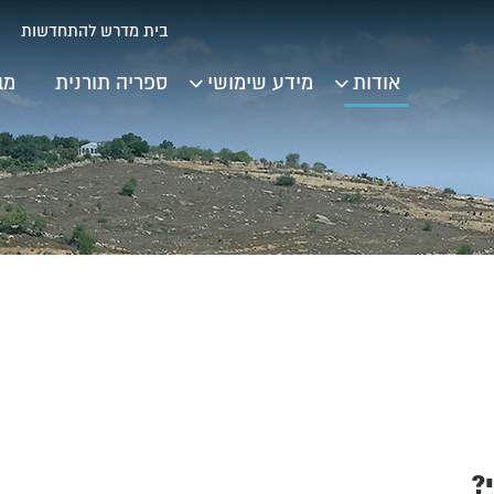
בית מדרש להתחדשות
אודות
מידע שימושי
ספריה תורנית
מב
?