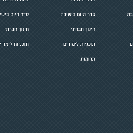
בה
סדר היום בישיבה
סדר היום בישי
חינוך חברתי
חינוך חברתי
ם
תוכניות לימודים
תוכניות לימודי
תרומות