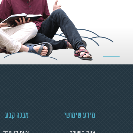
מידע שימושי
מבנה קבע
צוות הישיבה
צוות הישיבה