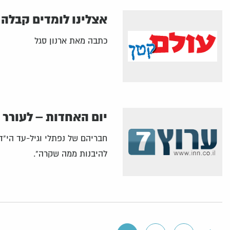
אצלינו לומדים קבלה
כתבה מאת ארנון סגל
יום האחדות – לעורר 
חבריהם של נפתלי וגיל-עד הי"ד
להיבנות ממה שקרה".