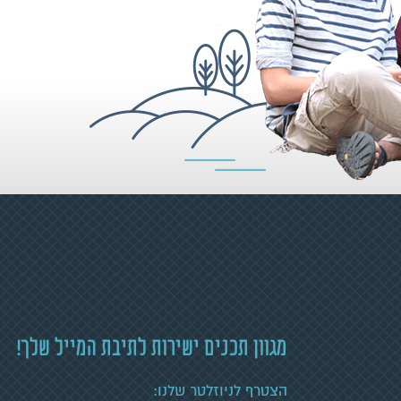
מגוון תכנים ישירות לתיבת המייל שלך!
הצטרף לניוזלטר שלנו: