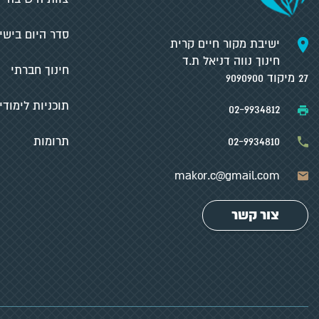
סדר היום בישי
ישיבת מקור חיים קרית
חינוך נווה דניאל ת.ד
חינוך חברתי
27 מיקוד 9090900
תוכניות לימודי
02-9934812
02-9934810
תרומות
makor.c@gmail.com
צור קשר